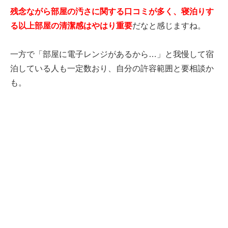
残念ながら部屋の汚さに関する口コミが多く、寝泊りす
る以上部屋の清潔感はやはり重要
だなと感じますね。
一方で「部屋に電子レンジがあるから…」と我慢して宿
泊している人も一定数おり、自分の許容範囲と要相談か
も。