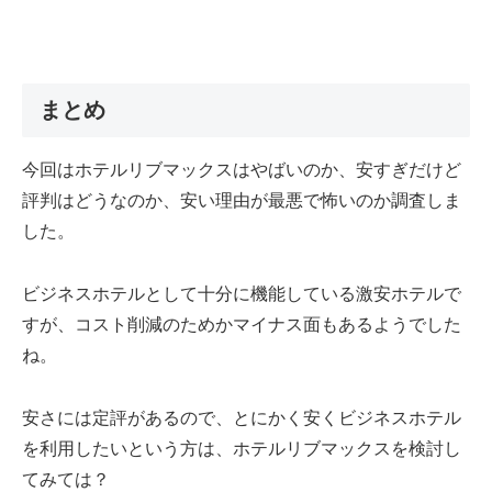
まとめ
今回はホテルリブマックスはやばいのか、安すぎだけど
評判はどうなのか、安い理由が最悪で怖いのか調査しま
した。
ビジネスホテルとして十分に機能している激安ホテルで
すが、コスト削減のためかマイナス面もあるようでした
ね。
安さには定評があるので、とにかく安くビジネスホテル
を利用したいという方は、ホテルリブマックスを検討し
てみては？