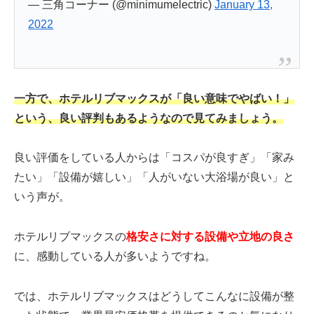
— 三角コーナー (@minimumelectric)
January 13,
2022
一方で、ホテルリブマックスが「良い意味でやばい！」
という、良い評判もあるようなので見てみましょう。
良い評価をしている人からは「コスパが良すぎ」「家み
たい」「設備が嬉しい」「人がいない大浴場が良い」と
いう声が。
ホテルリブマックスの
格安さに対する設備や立地の良さ
に、感動している人が多いようですね。
では、ホテルリブマックスはどうしてこんなに設備が整