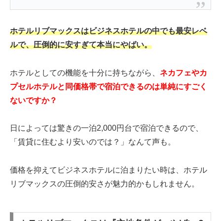
ホテルリブマックスはビジネスホテルの中でも最安レベ
ルで、圧倒的に安すぎて本当にやばい。
ホテルとしての機能を十分に持ちながら、
ネカフェやカ
プセルホテルと同価格帯で宿泊できるのは単純にすごく
ないですか？
日によっては驚きの一泊2,000円台で宿泊できるので、
「賃貸に住むより安いのでは？」なんて声も。
価格を抑えてビジネスホテルに泊まりたい時は、ホテル
リブマックスの圧倒的安さが魅力的かもしれません。