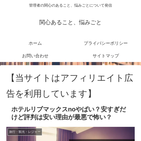
管理者の関心のあること、悩みごとについて発信
関心あること、悩みごと
ホーム
プライバシーポリシー
お問い合わせ
サイトマップ
【当サイトはアフィリエイト広
告を利用しています】
ホテルリブマックスnoやばい？安すぎだ
けど評判は安い理由が最悪で怖い？
旅行・観光・レジャー