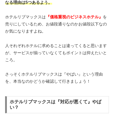
なる理由は5つあるよう。
ホテルリブマックスは
『価格重視のビジネスホテル』
を
売りにしているため、お値段通りなのかお値段以下なの
か気になりますよね。
人それぞれホテルに求めることは違ってくると思います
が、サービスが揃っていなくてもポイントは抑えたいと
ころ。
さっそくホテルリブマックスは『やばい』という理由
を、本当なのかどうか確認して行きましょう！
ホテルリブマックスは『対応が悪くて』やば
い？