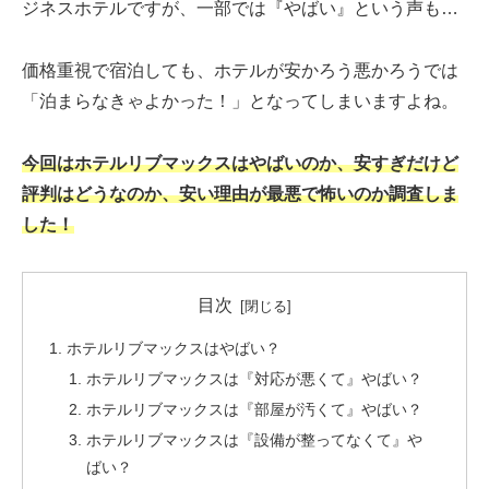
ジネスホテルですが、一部では『やばい』という声も…
価格重視で宿泊しても、ホテルが安かろう悪かろうでは
「泊まらなきゃよかった！」となってしまいますよね。
今回はホテルリブマックスはやばいのか、安すぎだけど
評判はどうなのか、安い理由が最悪で怖いのか調査しま
した！
目次
ホテルリブマックスはやばい？
ホテルリブマックスは『対応が悪くて』やばい？
ホテルリブマックスは『部屋が汚くて』やばい？
ホテルリブマックスは『設備が整ってなくて』や
ばい？