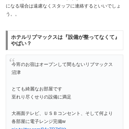
になる場合は遠慮なくスタッフに連絡するといいでしょ
う。。
ホテルリブマックスは『設備が整ってなくて』
やばい？
今宵のお宿はオープンして間もないリブマックス
沼津
とても綺麗なお部屋です
至れり尽くせりの設備に満足
大画面テレビ、ＵＳＢコンセント、そして何より
各部屋に電子レンジ完備w