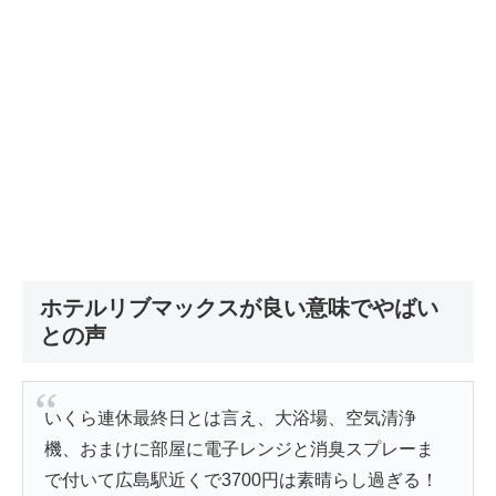
ホテルリブマックスが良い意味でやばい
との声
いくら連休最終日とは言え、大浴場、空気清浄
機、おまけに部屋に電子レンジと消臭スプレーま
で付いて広島駅近くで3700円は素晴らし過ぎる！