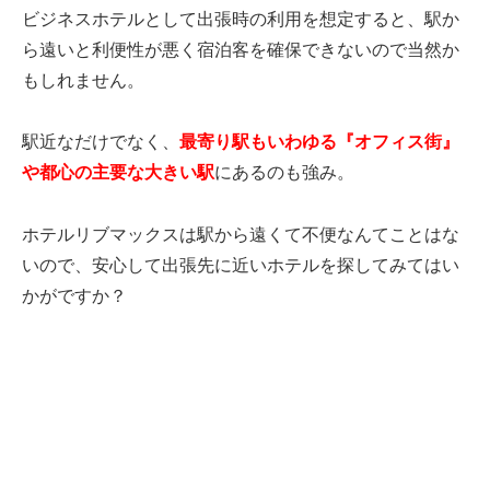
ビジネスホテルとして出張時の利用を想定すると、駅か
ら遠いと利便性が悪く宿泊客を確保できないので当然か
もしれません。
駅近なだけでなく、
最寄り駅もいわゆる『オフィス街』
や都心の主要な大きい駅
にあるのも強み。
ホテルリブマックスは駅から遠くて不便なんてことはな
いので、安心して出張先に近いホテルを探してみてはい
かがですか？