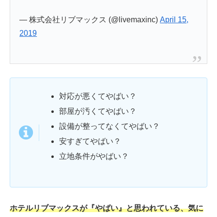
— 株式会社リブマックス (@livemaxinc)
April 15,
2019
対応が悪くてやばい？
部屋が汚くてやばい？
設備が整ってなくてやばい？
安すぎてやばい？
立地条件がやばい？
ホテルリブマックスが『やばい』と思われている、気に