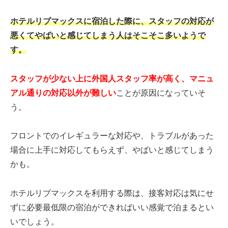
ホテルリブマックスに宿泊した際に、スタッフの対応が
悪くてやばいと感じてしまう人はそこそこ多いようで
す。
スタッフが少ない上に外国人スタッフ率が高く、マニュ
アル通りの対応以外が難しい
ことが原因になっていそ
う。
フロントでのイレギュラーな対応や、トラブルがあった
場合に上手に対応してもらえず、やばいと感じてしまう
かも。
ホテルリブマックスを利用する際は、接客対応は気にせ
ずに必要最低限の宿泊ができればいい感覚で泊まるとい
いでしょう。