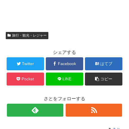
旅行・観光・レジャー
シェアする
Twitter
Facebook
はてブ
Pocket
LINE
コピー
さとをフォローする