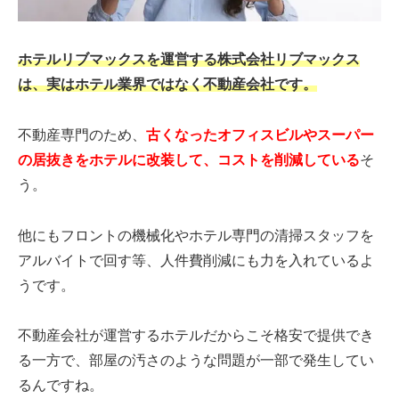
ホテルリブマックスを運営する株式会社リブマックス
は、実はホテル業界ではなく不動産会社です。
不動産専門のため、
古くなったオフィスビルやスーパー
の居抜きをホテルに改装して、コストを削減している
そ
う。
他にもフロントの機械化やホテル専門の清掃スタッフを
アルバイトで回す等、人件費削減にも力を入れているよ
うです。
不動産会社が運営するホテルだからこそ格安で提供でき
る一方で、部屋の汚さのような問題が一部で発生してい
るんですね。