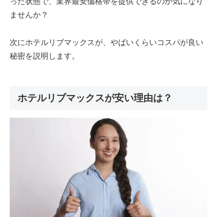
った状態で、業界最安価格帯を提供できるのか気になり
ませんか？
次にホテルリブマックスが、やばいくらいコスパが良い
秘密を説明します。
ホテルリブマックスが安い理由は？