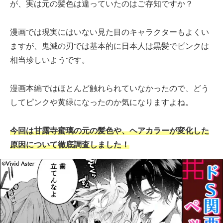
が、実は元の髪色は違っていたのはご存知ですか？
漫画では現実にはいない見た目のキャラクターもよくい
ますが、鬼滅の刃では基本的に日本人は黒髪でピンクは
相当珍しいようです。
漫画本編ではほとんど触れられていなかったので、どう
してピンクや黄緑になったのか気になりますよね。
今回は甘露寺蜜璃の元の髪色や、ヘアカラーが変化した
原因について徹底調査しました！