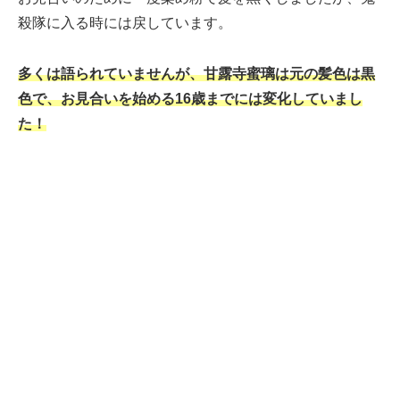
殺隊に入る時には戻しています。
多くは語られていませんが、甘露寺蜜璃は元の髪色は黒
色で、お見合いを始める16歳までには変化していまし
た！