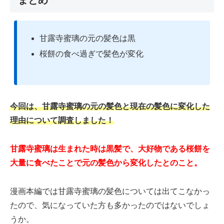
甘露寺蜜璃の元の髪色は黒
桜餅の食べ過ぎで髪色が変化
今回は、甘露寺蜜璃の元の髪色と現在の髪色に変化した
理由について調査しました！
甘露寺蜜璃は生まれた時は黒髪で、大好物である桜餅を
大量に食べたことで元の髪色から変化したとのこと。
漫画本編では甘露寺蜜璃の髪色については出てこなかっ
たので、気になっていた方も多かったのではないでしょ
うか。