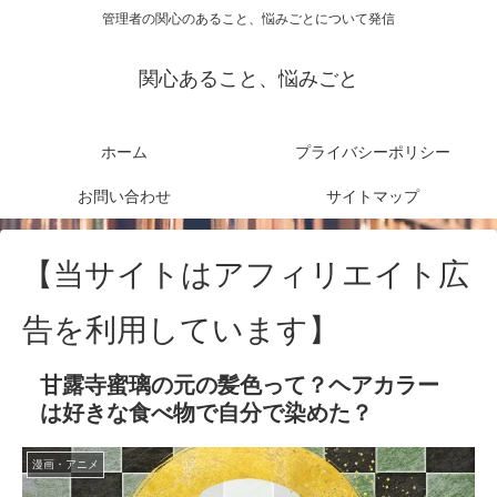
管理者の関心のあること、悩みごとについて発信
関心あること、悩みごと
ホーム
プライバシーポリシー
お問い合わせ
サイトマップ
【当サイトはアフィリエイト広
告を利用しています】
甘露寺蜜璃の元の髪色って？ヘアカラー
は好きな食べ物で自分で染めた？
漫画・アニメ