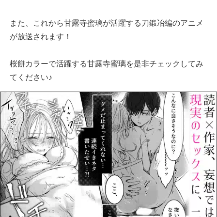
また、これから甘露寺蜜璃が活躍する刀鍛冶編のアニメ
が放送されます！
桜餅カラーで活躍する甘露寺蜜璃を是非チェックしてみ
てください♪