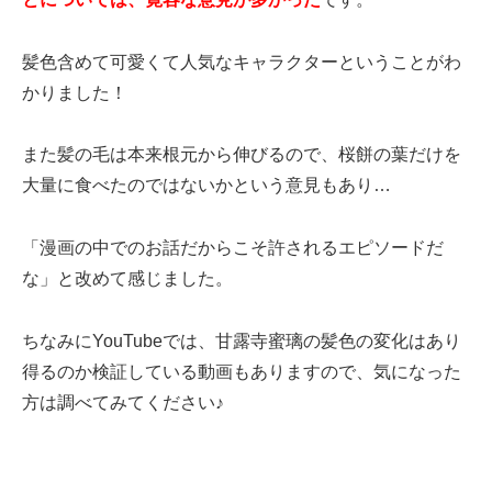
髪色含めて可愛くて人気なキャラクターということがわ
かりました！
また髪の毛は本来根元から伸びるので、桜餅の葉だけを
大量に食べたのではないかという意見もあり…
「漫画の中でのお話だからこそ許されるエピソードだ
な」と改めて感じました。
ちなみにYouTubeでは、甘露寺蜜璃の髪色の変化はあり
得るのか検証している動画もありますので、気になった
方は調べてみてください♪