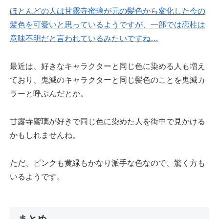
ほとんどの人は甘露寺蜜璃が元の髪色から変化した今の
髪色を可愛いと思っているようですが、一部では恋柱は
意味不明だと言われているみたいですね…
最近は、好きなキャラクターと同じ色に染める人も増え
ており、鬼滅のキャラクターと同じ髪色のことを鬼滅カ
ラーと呼ぶんだとか。
甘露寺蜜璃が好きで同じ色に染めた人を街中で見かける
かもしれませんね。
ただ、ピンクも黄緑もかなり派手な色なので、驚く方も
いるようです。
まとめ