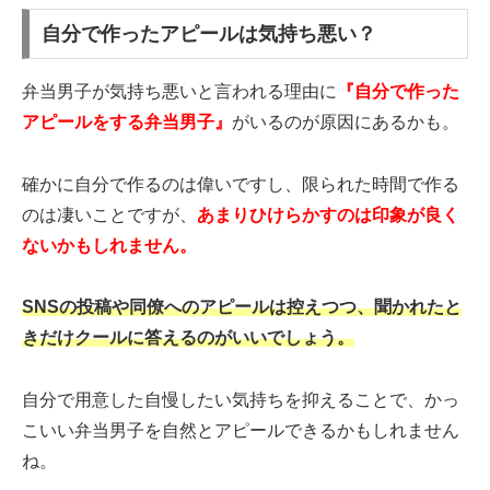
自分で作ったアピールは気持ち悪い？
弁当男子が気持ち悪いと言われる理由に
『自分で作った
アピールをする弁当男子』
がいるのが原因にあるかも。
確かに自分で作るのは偉いですし、限られた時間で作る
のは凄いことですが、
あまりひけらかすのは印象が良く
ないかもしれません。
SNSの投稿や同僚へのアピールは控えつつ、聞かれたと
きだけクールに答えるのがいいでしょう。
自分で用意した自慢したい気持ちを抑えることで、かっ
こいい弁当男子を自然とアピールできるかもしれません
ね。