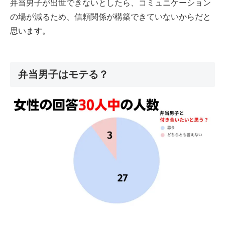
弁当男子が出世できないとしたら、コミュニケーション
の場が減るため、信頼関係が構築できていないからだと
思います。
弁当男子はモテる？