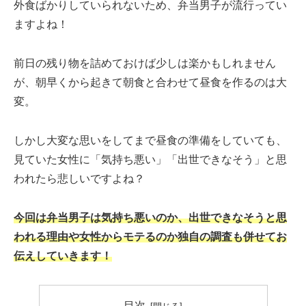
外食ばかりしていられないため、弁当男子が流行ってい
ますよね！
前日の残り物を詰めておけば少しは楽かもしれません
が、朝早くから起きて朝食と合わせて昼食を作るのは大
変。
しかし大変な思いをしてまで昼食の準備をしていても、
見ていた女性に「気持ち悪い」「出世できなそう」と思
われたら悲しいですよね？
今回は弁当男子は気持ち悪いのか、出世できなそうと思
われる理由や女性からモテるのか独自の調査も併せてお
伝えしていきます！
目次