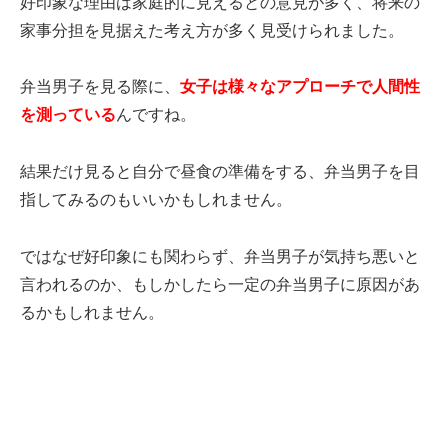
好印象な理由は家庭的に見えるとの意見が多く、将来の
家事分担を見据えた考え方が多く見受けられました。
弁当男子を見る際に、
女子は様々なアプローチで人間性
を測っている
んですね。
結果だけ見ると自分で昼食の準備をする、弁当男子を目
指してみるのもいいかもしれません。
ではなぜ好印象にも関わらず、弁当男子が気持ち悪いと
言われるのか、もしかしたら一定の弁当男子に原因があ
るかもしれません。