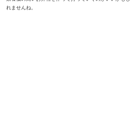
れませんね。