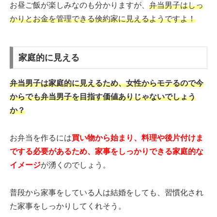
お昼ご飯が楽しみなのも分かりますが、
弁当男子はしっ
かりとお金を管理できる倹約家に見えるようですよ！
家庭的に見える
弁当男子は家庭的に見えるため、女性からモテるので今
からでも弁当男子を目指す価値ありじゃないでしょう
か？
お弁当を作るには
買い物から始まり、料理や後片付けま
でする必要があるため、家事をしっかりできる家庭的な
イメージ
が湧くのでしょう。
普段から家事をしている人は結婚をしても、習慣化され
た家事をしっかりしてくれそう。