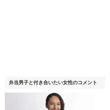
弁当男子と付き合いたい女性のコメント