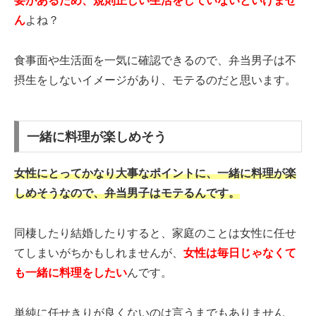
要があるため、規則正しい生活をしていないといけませ
ん
よね？
食事面や生活面を一気に確認できるので、弁当男子は不
摂生をしないイメージがあり、モテるのだと思います。
一緒に料理が楽しめそう
女性にとってかなり大事なポイントに、一緒に料理が楽
しめそうなので、弁当男子はモテるんです。
同棲したり結婚したりすると、家庭のことは女性に任せ
てしまいがちかもしれませんが、
女性は毎日じゃなくて
も一緒に料理をしたい
んです。
単純に任せきりが良くないのは言うまでもありません