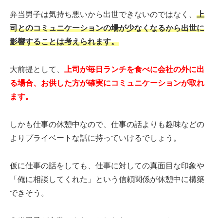
弁当男子は気持ち悪いから出世できないのではなく、
上
司とのコミュニケーションの場が少なくなるから出世に
影響することは考えられます。
大前提として、
上
司
が毎日ランチを食べに会社の外に出
る場合、お供した方が確実にコミュニケーションが取れ
ます。
しかも仕事の休憩中なので、仕事の話よりも趣味などの
よりプライベートな話に持っていけるでしょう。
仮に仕事の話をしても、仕事に対しての真面目な印象や
「俺に相談してくれた」という信頼関係が休憩中に構築
できそう。