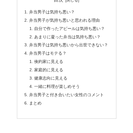
弁当男子は気持ち悪い？
弁当男子が気持ち悪いと思われる理由
自分で作ったアピールは気持ち悪い？
あまりに凝った弁当は気持ち悪い？
弁当男子は気持ち悪いから出世できない？
弁当男子はモテる？
倹約家に見える
家庭的に見える
健康志向に見える
一緒に料理が楽しめそう
弁当男子と付き合いたい女性のコメント
まとめ