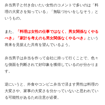
弁当男子と付き合いたい女性のコメントで多いのは「料
理の大変さを知っている」「無駄づかいをしなそう」と
いうもの。
また、
「料理は女性の仕事ではなく、男女関係なくやる
べき」「家計を考えのも男女関係なくやるべき」
という
将来を見据えた共有を望んでいるよう。
弁当男子は弁当を作って会社に持って行くことで、色々
な側面を判断されて好印象を獲得しているのが分かりま
す。
逆にいうと、外食やコンビニ弁当で済ます男性は料理の
大変さや、家事の大変さを分かっていないと思われてい
る可能性があるため注意が必要。