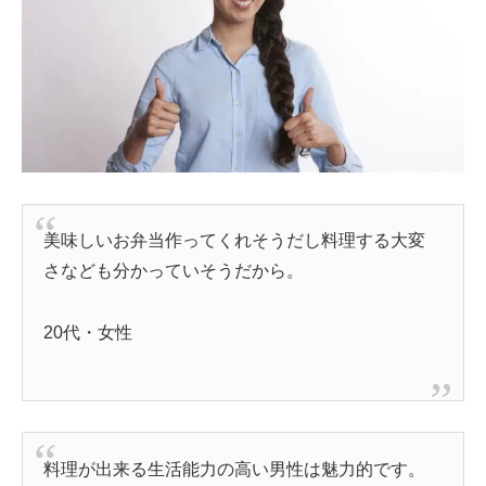
美味しいお弁当作ってくれそうだし料理する大変
さなども分かっていそうだから。
20代・女性
料理が出来る生活能力の高い男性は魅力的です。