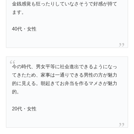
金銭感覚も狂ったりしていなさそうで好感が持て
ます。
40代・女性
今の時代、男女平等に社会進出できるようになっ
てきたため、家事は一通りできる男性の方が魅力
的に見える。朝起きてお弁当を作るマメさが魅力
的。
20代・女性