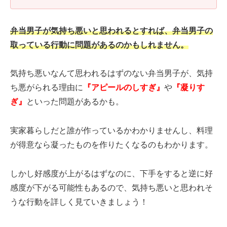
弁当男子が気持ち悪いと思われるとすれば、弁当男子の
取っている行動に問題があるのかもしれません。
気持ち悪いなんて思われるはずのない弁当男子が、気持
ち悪がられる理由に
『アピールのしすぎ』
や
『凝りす
ぎ』
といった問題があるかも。
実家暮らしだと誰が作っているかわかりませんし、料理
が得意なら凝ったものを作りたくなるのもわかります。
しかし好感度が上がるはずなのに、下手をすると逆に好
感度が下がる可能性もあるので、気持ち悪いと思われそ
うな行動を詳しく見ていきましょう！