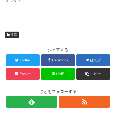
生活
シェアする
Twitter
Facebook
はてブ
Pocket
LINE
コピー
さとをフォローする