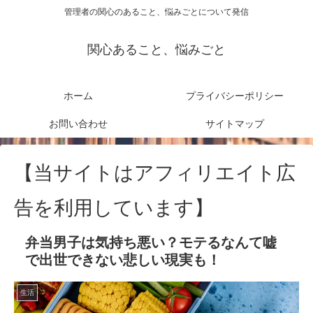
管理者の関心のあること、悩みごとについて発信
関心あること、悩みごと
ホーム
プライバシーポリシー
お問い合わせ
サイトマップ
【当サイトはアフィリエイト広
告を利用しています】
弁当男子は気持ち悪い？モテるなんて嘘
で出世できない悲しい現実も！
生活