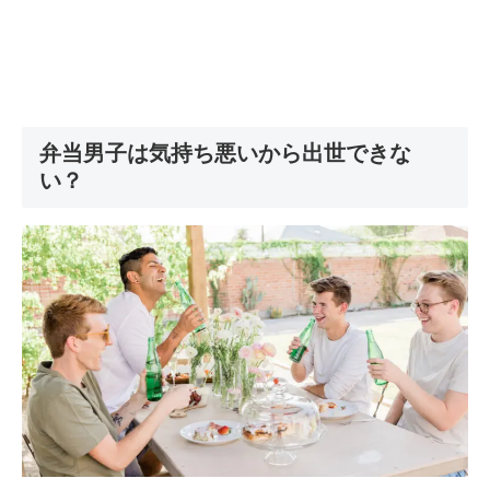
弁当男子は気持ち悪いから出世できな
い？