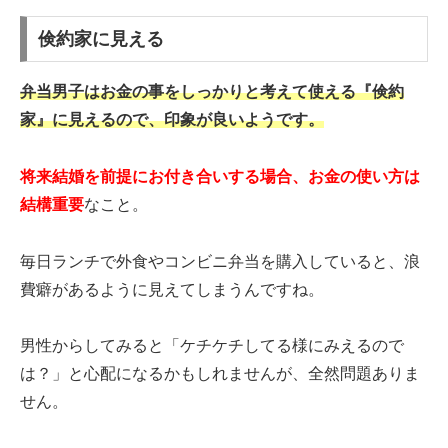
倹約家に見える
弁当男子はお金の事をしっかりと考えて使える『倹約
家』に見えるので、印象が良いようです。
将来結婚を前提にお付き合いする場合、お金の使い方は
結構重要
なこと。
毎日ランチで外食やコンビニ弁当を購入していると、浪
費癖があるように見えてしまうんですね。
男性からしてみると「ケチケチしてる様にみえるので
は？」と心配になるかもしれませんが、全然問題ありま
せん。