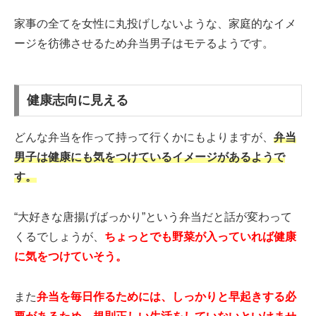
家事の全てを女性に丸投げしないような、家庭的なイメ
ージを彷彿させるため弁当男子はモテるようです。
健康志向に見える
どんな弁当を作って持って行くかにもよりますが、
弁当
男子は健康にも気をつけているイメージがあるようで
す。
“大好きな唐揚げばっかり”という弁当だと話が変わって
くるでしょうが、
ちょっとでも野菜が入っていれば健康
に気をつけていそう。
また
弁当を毎日作るためには、しっかりと早起きする必