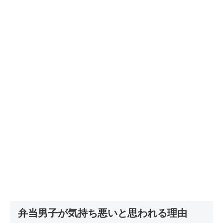
弁当男子が気持ち悪いと思われる理由