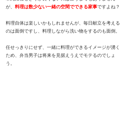
が、
料理は数少ない一緒の空間でできる家事
ですよね？
料理自体は楽しいかもしれませんが、毎日献立を考える
のは面倒ですし、料理しながら洗い物をするのも面倒。
任せっきりにせず、一緒に料理ができるイメージが湧く
ため、弁当男子は将来を見据えうえでモテるのでしょ
う。