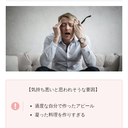
【気持ち悪いと思われそうな要因】
過度な自分で作ったアピール
凝った料理を作りすぎる