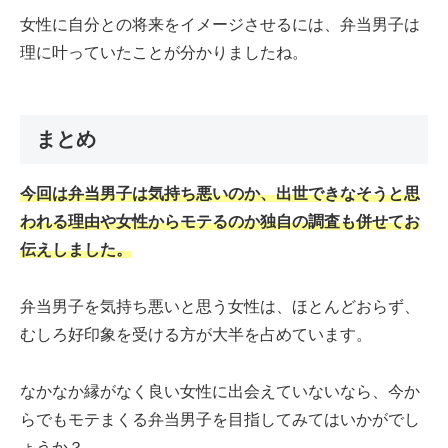
女性に自分との将来をイメージさせるには、弁当男子は
理に叶っていたことが分かりましたね。
まとめ
今回は弁当男子は気持ち悪いのか、出世できなそうと思
われる理由や女性からモテるのか独自の調査も併せてお
伝えしました。
弁当男子を気持ち悪いと思う女性は、ほとんどおらず、
むしろ好印象を受ける方が大半を占めています。
なかなか縁がなく良い女性に出会えていないなら、今か
らでもモテまくる弁当男子を目指してみてはいかがでし
ょうか？