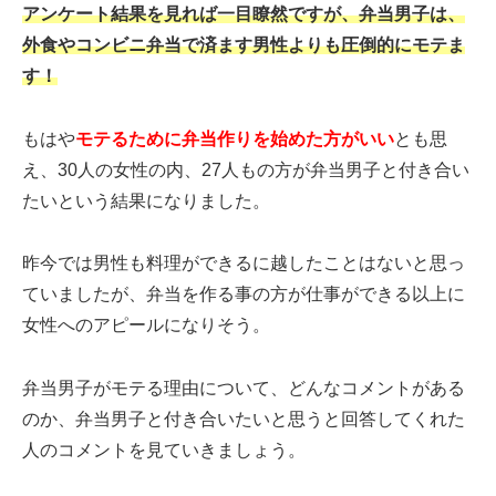
アンケート結果を見れば一目瞭然ですが、弁当男子は、
外食やコンビニ弁当で済ます男性よりも圧倒的にモテま
す！
もはや
モテるために弁当作りを始めた方がいい
とも思
え、30人の女性の内、27人もの方が弁当男子と付き合い
たいという結果になりました。
昨今では男性も料理ができるに越したことはないと思っ
ていましたが、弁当を作る事の方が仕事ができる以上に
女性へのアピールになりそう。
弁当男子がモテる理由について、どんなコメントがある
のか、弁当男子と付き合いたいと思うと回答してくれた
人のコメントを見ていきましょう。