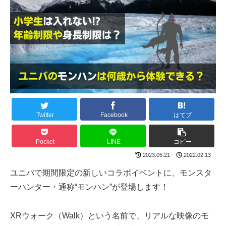
Twitter
Facebook
はてブ
Pocket
LINE
コピー
2023.05.21
2022.02.13
ユニバで期間限定の新しいコラボイベントに、モンスタ
ーハンター・通称“モンハン”が登場します！
XRウォーク（Walk）という名前で、リアルな映像のモ