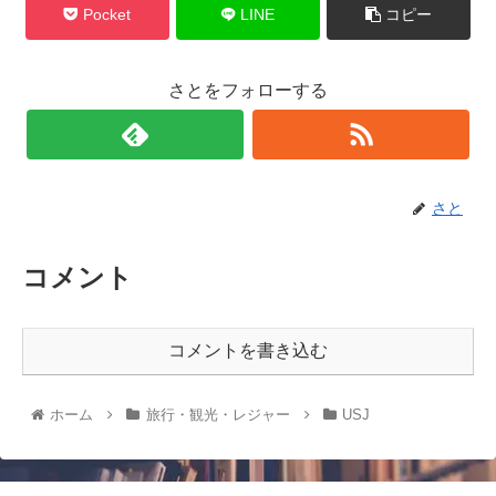
Pocket
LINE
コピー
さとをフォローする
さと
コメント
コメントを書き込む
ホーム
旅行・観光・レジャー
USJ