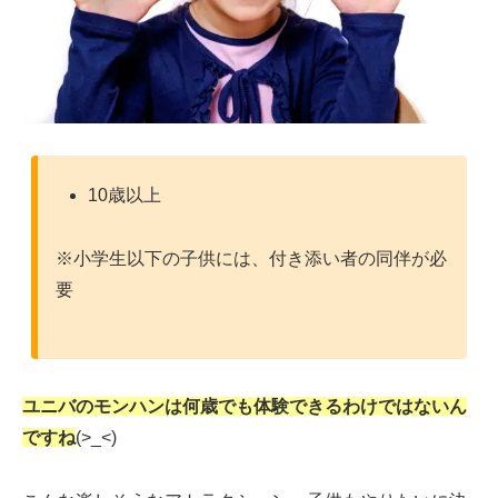
10歳以上
※小学生以下の子供には、付き添い者の同伴が必
要
ユニバのモンハンは何歳でも体験できるわけではないん
ですね
(>_<)