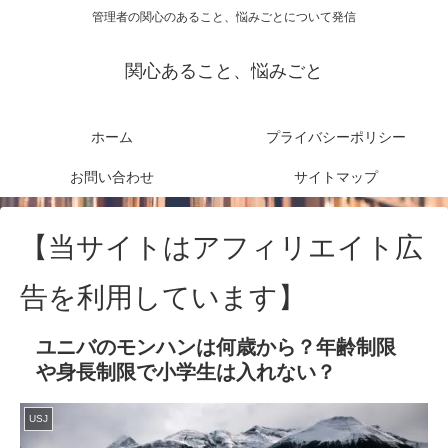
管理者の関心のあること、悩みごとについて発信
関心あること、悩みごと
ホーム
プライバシーポリシー
お問い合わせ
サイトマップ
【当サイトはアフィリエイト広
告を利用しています】
ユニバのモンハンは何歳から？年齢制限
や身長制限で小学生は入れない？
USJ