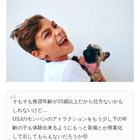
そもそも推奨年齢が15歳以上だから仕方ないかも
しれないけど…
USJのモンハンのアトラクションをもう少し下の年
齢の子も体験出来るようにもっと装備とか簡素化
して出してもらえないだろうか😔