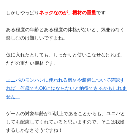
しかしやっぱり
ネックなのが、機材の重量
です…
ある程度の年齢とある程度の体格がないと、気兼ねなく
楽しむのは難しいですよね。
仮に入れたとしても、しっかりと使いこなせなければ、
ただの重たい機材です。
ユニバのモンハンに使われる機材や装備について確認す
れば、何歳でもOKにはならないと納得できるかもしれま
せん。
ゲームの対象年齢が15以上であることからも、ユニバと
しても配慮してくれていると思いますので、そこは我慢
するしかなさそうですね！