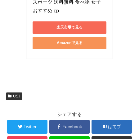
スポーツ 送料無料 食べ物 女子 
おすすめ cp
楽天市場で見る
Amazonで見る
USJ
シェアする
Twitter
Facebook
はてブ