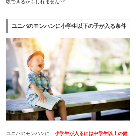
験できるかもしれません^ ^
ユニバのモンハンに小学生以下の子が入る条件
ユニバのモンハンに、
小学生が入るには中学生以上の健