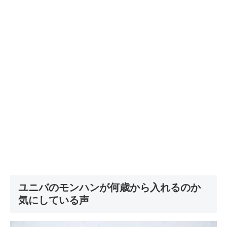
ユニバのモンハンが何歳から入れるのか
気にしている声