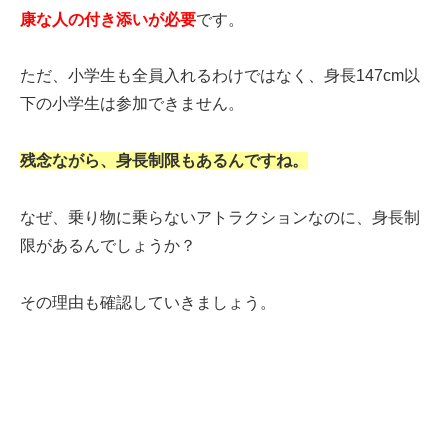
康な人の付き添いが必要
です。
ただ、小学生も全員入れるわけではなく、身長147cm以
下の小学生は参加できません。
残念ながら、身長制限もあるんですね。
なぜ、乗り物に乗らないアトラクションなのに、身長制
限があるんでしょうか？
その理由も確認していきましょう。