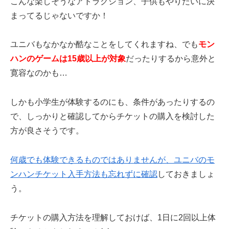
こんな楽しそうなアトラクション、子供もやりたいに決
まってるじゃないですか！
ユニバもなかなか酷なことをしてくれますね、でも
モン
ハンのゲームは15歳以上が対象
だったりするから意外と
寛容なのかも…
しかも小学生が体験するのにも、条件があったりするの
で、しっかりと確認してからチケットの購入を検討した
方が良さそうです。
何歳でも体験できるものではありませんが、ユニバのモ
ンハンチケット入手方法も忘れずに確認
しておきましょ
う。
チケットの購入方法を理解しておけば、1日に2回以上体