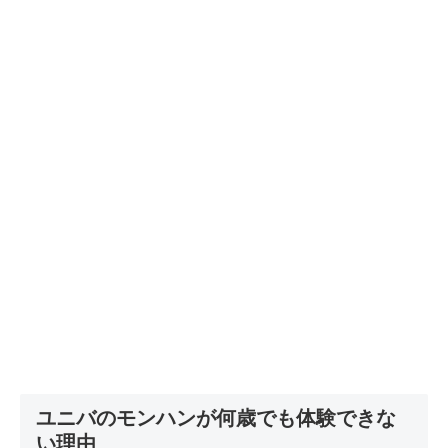
ユニバのモンハンが何歳でも体験できな
い理由