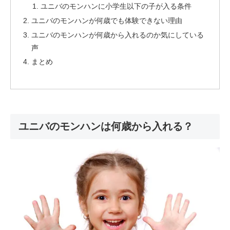
ユニバのモンハンに小学生以下の子が入る条件
ユニバのモンハンが何歳でも体験できない理由
ユニバのモンハンが何歳から入れるのか気にしている
声
まとめ
ユニバのモンハンは何歳から入れる？