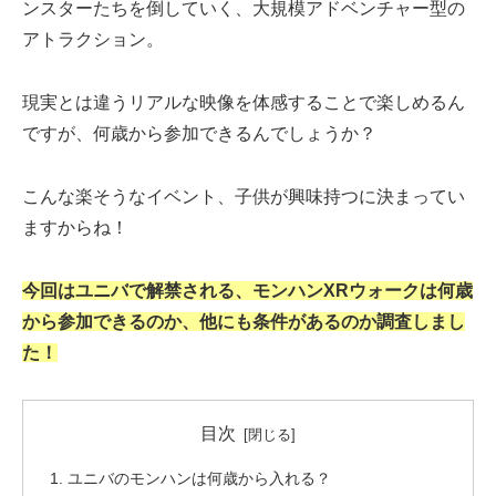
ンスターたちを倒していく、大規模アドベンチャー型の
アトラクション。
現実とは違うリアルな映像を体感することで楽しめるん
ですが、何歳から参加できるんでしょうか？
こんな楽そうなイベント、子供が興味持つに決まってい
ますからね！
今回はユニバ
で解禁される、モンハン
XR
ウォークは何歳
から参加できるのか、他にも条件があるのか調査しまし
た！
目次
ユニバのモンハンは何歳から入れる？