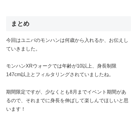
まとめ
今回はユニバのモンハンは何歳から入れるか、お伝えし
ていきました。
モンハンXRウォークでは年齢が10以上、身長制限
147cm以上とフィルタリングされていましたね。
期間限定ですが、少なくとも8月までイベント期間があ
るので、それまでに身長を伸ばして楽しんでほしいと思
います！