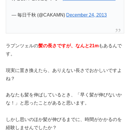
— 毎日千秋 (@CAKAMN)
December 24, 2013
ラプンツェルの
髪の長さですが、なんと21m
もあるんで
す。
現実に置き換えたら、ありえない長さでおかしいですよ
ね？
あなたも髪を伸ばしているとき、「早く髪が伸びないか
な！」と思ったことがあると思います。
しかし思いのほか髪が伸びるまでに、時間がかかるのを
経験しませんでしたか？