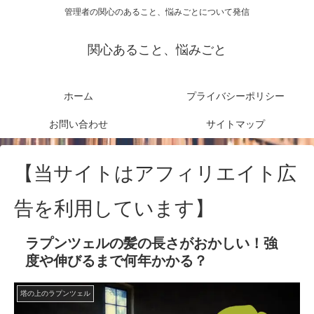
管理者の関心のあること、悩みごとについて発信
関心あること、悩みごと
ホーム
プライバシーポリシー
お問い合わせ
サイトマップ
【当サイトはアフィリエイト広
告を利用しています】
ラプンツェルの髪の長さがおかしい！強
度や伸びるまで何年かかる？
塔の上のラプンツェル