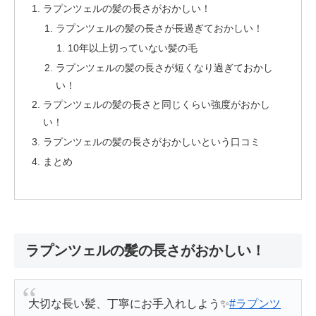
ラプンツェルの髪の長さがおかしい！
ラプンツェルの髪の長さが長過ぎておかしい！
10年以上切っていない髪の毛
ラプンツェルの髪の長さが短くなり過ぎておかし
い！
ラプンツェルの髪の長さと同じくらい強度がおかし
い！
ラプンツェルの髪の長さがおかしいという口コミ
まとめ
ラプンツェルの髪の長さがおかしい！
大切な長い髪、丁寧にお手入れしよう✨
#ラプンツ