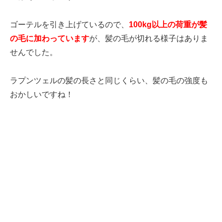
ゴーテルを引き上げているので、
100kg以上の荷重が髪
の毛に加わっています
が、髪の毛が切れる様子はありま
せんでした。
ラプンツェルの髪の長さと同じくらい、髪の毛の強度も
おかしいですね！