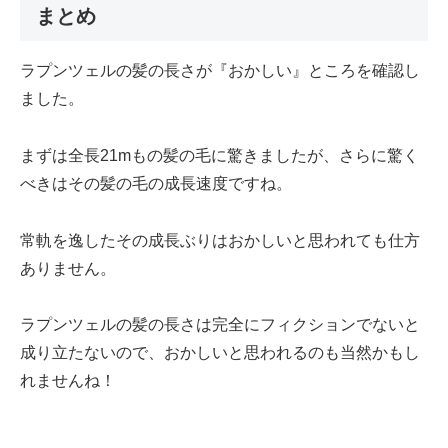
まとめ
ラプンツェルの髪の長さが『おかしい』ところを確認し
ました。
まずは全長21mもの髪の毛に驚きましたが、さらに驚く
べきはその髪の毛の成長速度ですね。
常軌を逸したその成長ぶりはおかしいと思われても仕方
ありません。
ラプンツェルの髪の長さは完全にフィクションでないと
成り立たないので、おかしいと思われるのも当然かもし
れませんね！