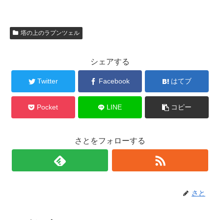
塔の上のラプンツェル
シェアする
Twitter
Facebook
はてブ
Pocket
LINE
コピー
さとをフォローする
さと