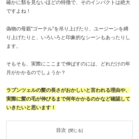
確かに類を見ないほどの特徴で、そのインパクトは絶大
ですよね！
偽物の母親“ゴーテル”を吊り上げたり、ユージーンを縛
り上げたりと、いろいろと印象的なシーンもあったりし
ます。
そもそも、実際にここまで伸ばすのには、どれだけの年
月がかかるのでしょうか？
ラプンツェルの髪の長さがおかしいと言われる理由や、
実際に髪の毛が伸びるまで何年かかるのかなど確認して
いきたいと思います！
目次