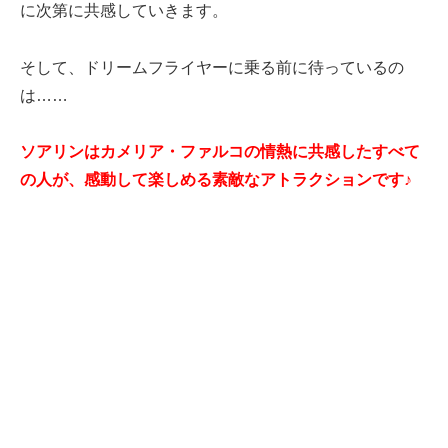
に次第に共感していきます。
そして、ドリームフライヤーに乗る前に待っているの
は……
ソアリンはカメリア・ファルコの情熱に共感したすべて
の人が、感動して楽しめる素敵なアトラクションです♪