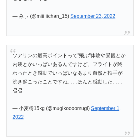
— みぃ (@miiiiiichan_15)
September 23, 2022
ソアリンの最高ポイントって”飛ぶ”体験や景観とか
内装とかいっぱいあるんですけど、フライトが終
わったとき感動でいっぱいなあまり自然と拍手が
沸き起こったことですね……ほんと感動した……
👏👏
— 小麦粉15kg (@mugikoooomugi)
September 1,
2022