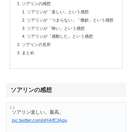
ソアリンの感想
ソアリンが「楽しい」という感想
ソアリンが「つまらない」「微妙」という感想
ソアリンが「怖い」という感想
ソアリンが「感動した」という感想
ソアリンの見所
まとめ
ソアリンの感想
ソアリン楽しい。最高。
pic.twitter.com/qH4rfCtAqu