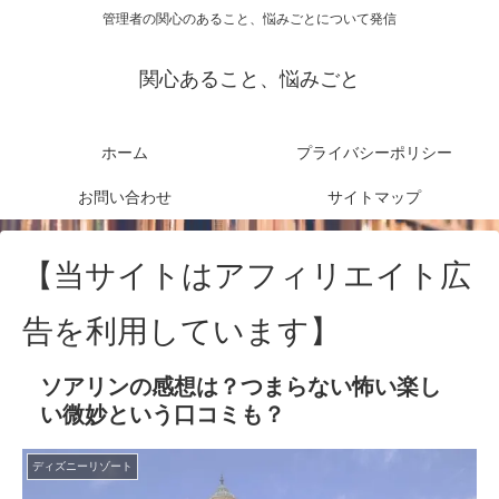
管理者の関心のあること、悩みごとについて発信
関心あること、悩みごと
ホーム
プライバシーポリシー
お問い合わせ
サイトマップ
【当サイトはアフィリエイト広
告を利用しています】
ソアリンの感想は？つまらない怖い楽し
い微妙という口コミも？
ディズニーリゾート