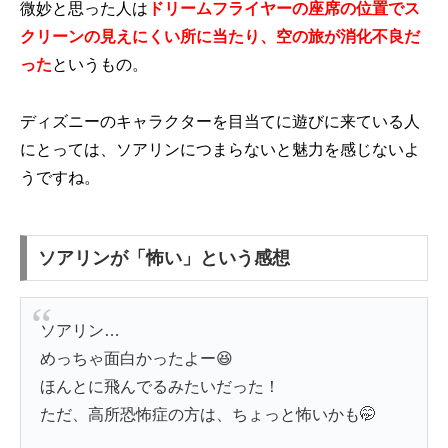
微妙と思った人は
ドリームフライヤーの座席の位置でス
クリーンの見えにくい所に当たり、空の旅が消化不良だ
った
というもの。
ディズニーのキャラクターを目当てに遊びに来ている人
にとっては、ソアリンにつまらないと魅力を感じないよ
うですね。
ソアリンが「怖い」という感想
ソアリン…
めっちゃ面白かったよー😆
ほんとに飛んでるみたいだった！
ただ、高所恐怖症の方は、ちょっと怖いかも🤭