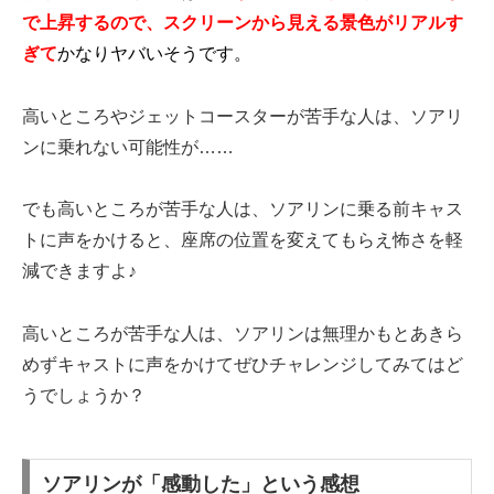
で上昇するので、スクリーンから見える景色がリアルす
ぎて
かなりヤバいそうです。
高いところやジェットコースターが苦手な人は、ソアリ
ンに乗れない可能性が……
でも高いところが苦手な人は、ソアリンに乗る前キャス
トに声をかけると、座席の位置を変えてもらえ怖さを軽
減できますよ♪
高いところが苦手な人は、ソアリンは無理かもとあきら
めずキャストに声をかけてぜひチャレンジしてみてはど
うでしょうか？
ソアリンが「感動した」という感想