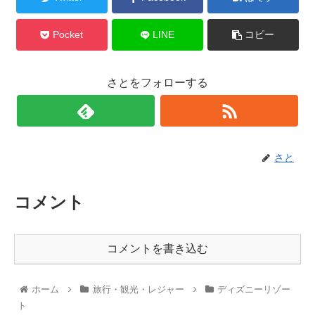
Pocket
LINE
コピー
さとをフォローする
さと
コメント
コメントを書き込む
ホーム
旅行・観光・レジャー
ディズニーリゾー
ト