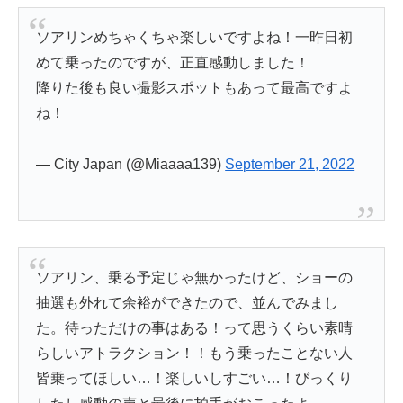
ソアリンめちゃくちゃ楽しいですよね！一昨日初
めて乗ったのですが、正直感動しました！
降りた後も良い撮影スポットもあって最高ですよ
ね！
— City Japan (@Miaaaa139)
September 21, 2022
ソアリン、乗る予定じゃ無かったけど、ショーの
抽選も外れて余裕ができたので、並んでみまし
た。待っただけの事はある！って思うくらい素晴
らしいアトラクション！！もう乗ったことない人
皆乗ってほしい…！楽しいしすごい…！びっくり