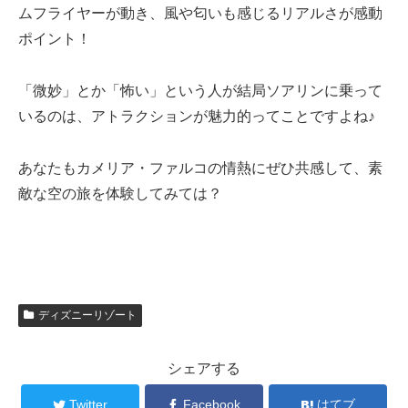
ムフライヤーが動き、風や匂いも感じるリアルさが感動
ポイント！
「微妙」とか「怖い」という人が結局ソアリンに乗って
いるのは、アトラクションが魅力的ってことですよね♪
あなたもカメリア・ファルコの情熱にぜひ共感して、素
敵な空の旅を体験してみては？
ディズニーリゾート
シェアする
Twitter
Facebook
はてブ