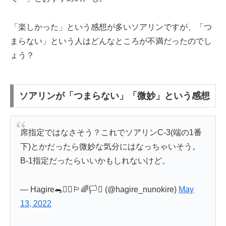
「楽しかった」という感想が多いソアリンですが、「つ
まらない」という人はどんなところが不満だったのでし
ょう？
ソアリンが「つまらない」「微妙」という感想
席指定ではなさそう？これでソアリンC-3(端の1番
下)とかだったら微妙な気分にはなっちゃいそう。
B-1指定だったらいいかもしれないけど。
— Hagire🐀🏴‍☠️🏳️‍🌈🏳️‍⚧️ (@hagire_nunokire)
May
13, 2022