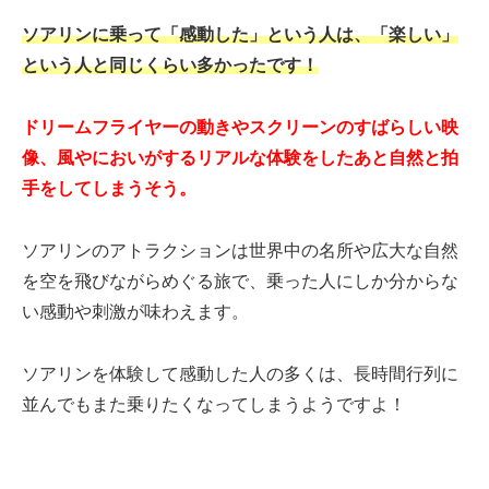
ソアリンに乗って「感動した」という人は、「楽しい」
という人と同じくらい多かったです！
ドリームフライヤーの動きやスクリーンのすばらしい映
像、風やにおいがするリアルな体験をしたあと自然と拍
手をしてしまうそう。
ソアリンのアトラクションは世界中の名所や広大な自然
を空を飛びながらめぐる旅で、乗った人にしか分からな
い感動や刺激が味わえます。
ソアリンを体験して感動した人の多くは、長時間行列に
並んでもまた乗りたくなってしまうようですよ！