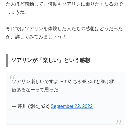
た人ほど感動して、何度もソアリンに乗りたくなるので
しょうね。
それではソアリンを体験した人たちの感想はどうだった
か、詳しくみてみましょう！
ソアリンが「楽しい」という感想
ソアリン楽しいですよ〜！めちゃ並ぶけど並ぶ価
値あるなーって思った
— 芹川 (@ic_h2x)
September 22, 2022