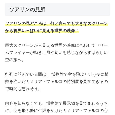
ソアリンの見所
ソアリンの見どころは、何と言っても大きなスクリーン
から視界いっぱいに見える世界の映像！
巨大スクリーンから見える世界の映像に合わせてドリー
ムフライヤーが動き、風や匂いを感じながらすばらしい
空の旅へ。
行列に並んでいる間は、 博物館で空を飛ぶという夢に情
熱を注いだカメリア・ファルコの特別展を見学できるの
で時間も忘れそう。
内容を知らなくても、博物館で展示物を見てまわるうち
に、空を飛ぶ夢に生涯をかけたカメリア・ファルコの心