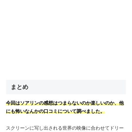
まとめ
今回は
ソアリンの感想はつまらないのか楽しいのか、他
にも怖いなんかの口コミについて調べました。
スクリーンに写し出される世界の映像に合わせてドリー