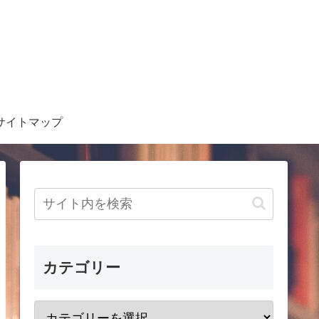
サイトマップ
カテゴリー