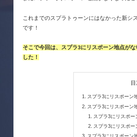
これまでのスプラトゥーンにはなかった新シ
です！
そこで今回は、スプラ3にリスポーン地点が
した！
目
スプラ3にリスポーン
スプラ3にリスポーン
スプラ3にリスポー
スプラ3にリスポー
スプラ3にリスポーン