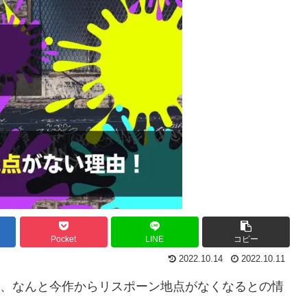
Pocket
LINE
コピー
2022.10.14
2022.10.11
ラ3、なんと今作からリスポーン地点がなくなるとの情