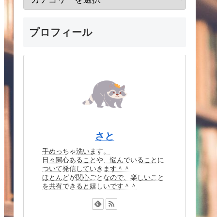
プロフィール
さと
手めっちゃ洗います。
日々関心あることや、悩んでいることに
ついて発信していきます＾＾
ほとんどが関心ごとなので、楽しいこと
を共有できると嬉しいです＾＾