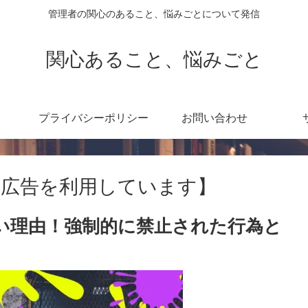
管理者の関心のあること、悩みごとについて発信
関心あること、悩みごと
プライバシーポリシー
お問い合わせ
広告を利用しています】
い理由！強制的に禁止された行為と