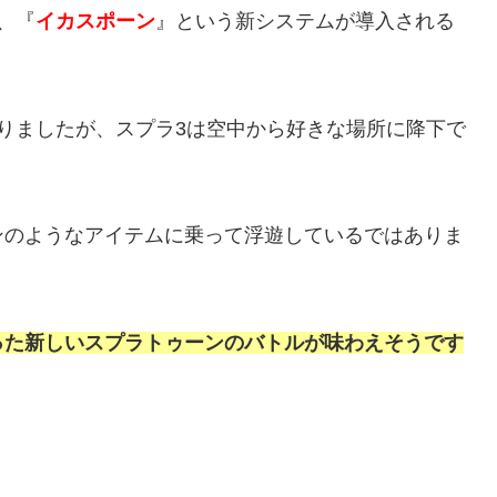
、『
イカスポーン
』という新システムが導入される
りましたが、スプラ3は空中から好きな場所に降下で
ンのようなアイテムに乗って浮遊しているではありま
った新しいスプラトゥーンのバトルが味わえそうです