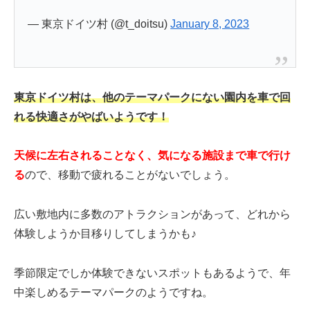
— 東京ドイツ村 (@t_doitsu)
January 8, 2023
東京ドイツ村は、他のテーマパークにない園内を車で回
れる快適さがやばいようです！
天候に左右されることなく、気になる施設まで車で行け
る
ので、移動で疲れることがないでしょう。
広い敷地内に多数のアトラクションがあって、どれから
体験しようか目移りしてしまうかも♪
季節限定でしか体験できないスポットもあるようで、年
中楽しめるテーマパークのようですね。