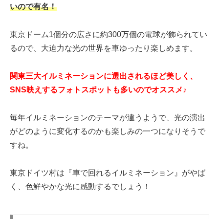
いので有名！
東京ドーム1個分の広さに約300万個の電球が飾られてい
るので、大迫力な光の世界を車ゆったり楽しめます。
関東三大イルミネーションに選出されるほど美しく、
SNS映えするフォトスポットも多いのでオススメ♪
毎年イルミネーションのテーマが違うようで、光の演出
がどのように変化するのかも楽しみの一つになりそうで
すね。
東京ドイツ村は『車で回れるイルミネーション』がやば
く、色鮮やかな光に感動するでしょう！