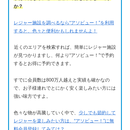
か？
レジャー施設を調べるなら“アソビュー！”を利用
すると、色々と便利かもしれませんよ！
近くのエリアを検索すれば、簡単にレジャー施設
が見つかりますし、何より“アソビュー！”で予約
するとお得に予約できます。
すでに会員数は800万人越えと実績も確かなの
で、お子様連れでとにかく安く楽しみたい方には
強い味方ですよ。
色々な物が高騰していく中で、
少しでも節約して
レジャーを楽しみたい方は、“アソビュー！”に無
料会員登録してみては？