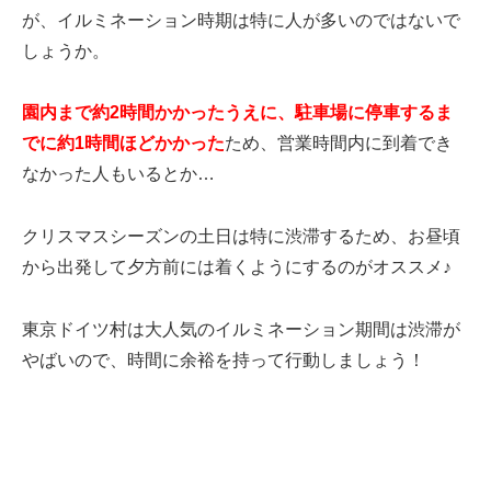
が、イルミネーション時期は特に人が多いのではないで
しょうか。
園内まで約2時間かかったうえに、駐車場に停車するま
でに約1時間ほどかかった
ため、営業時間内に到着でき
なかった人もいるとか…
クリスマスシーズンの土日は特に渋滞するため、お昼頃
から出発して夕方前には着くようにするのがオススメ♪
東京ドイツ村は大人気のイルミネーション期間は渋滞が
やばいので、時間に余裕を持って行動しましょう！