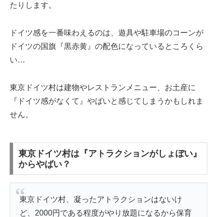
たりします。
ドイツ感を一番味わえるのは、遊具や駐車場のコーンが
ドイツの国旗『黒赤黄』の配色になっているところくら
い…
東京ドイツ村は建物やレストランメニュー、お土産に
『ドイツ感がなくて』やばいと感じてしまうかもしれま
せん。
東京ドイツ村は『アトラクションがしょぼい』
からやばい？
東京ドイツ村、凝ったアトラクションはないけ
ど、2000円である程度がやり放題になるから保育