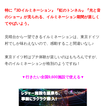
特に『3Dイルミネーション』『虹のトンネル』『光と音
のショー』が見られる、イルミネーション期間が楽しく
てやばいよう。
見晴台から一望できるイルミネーションは、東京ドイツ
村でしか味わえないので、感動すること間違いなし♪
東京ドイツ村はプチ体験が楽しいのはもちろんですが、
冬のイルミネーションが格別のようですね！
▼
行きたい全国
9,600
施設で使える
▼