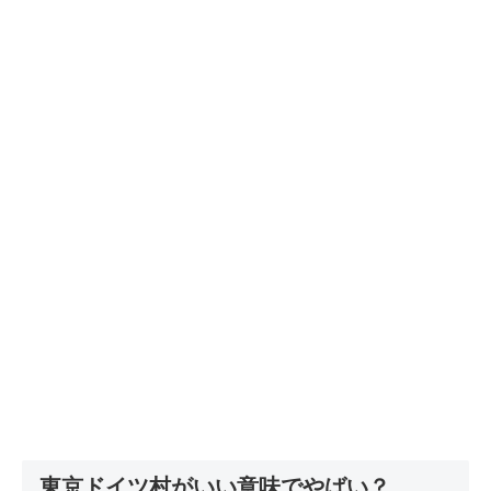
東京ドイツ村がいい意味でやばい？