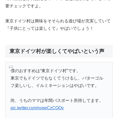
要チェックですよ。
東京ドイツ村は興味をそそられる遊び場が充実していて
『子供にとっては楽しくて』やばいでしょう！
東京ドイツ村が楽しくてやばいという声
僕のおすすめは“東京ドイツ村”です。
東京でもドイツでもなくてうけるし、パターゴル
フ楽しいし、イルミネーションはやばいです。
尚、うちのママは年間パスポート所持してます。
pic.twitter.com/vvqeCzCOOv