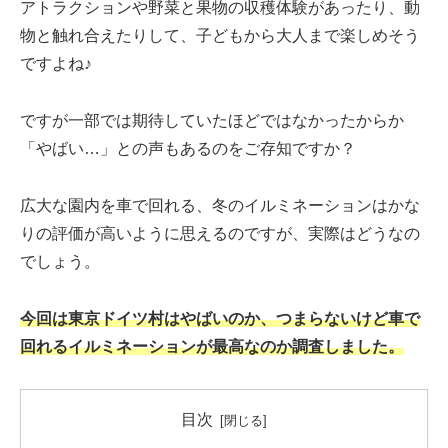
アトラクションや野菜と果物の収穫体験があったり、動
物と触れ合えたりして、子どもから大人まで楽しめそう
ですよね♪
ですが一部では期待していたほどではなかったからか
「やばい…」との声もあるのをご存知ですか？
広大な園内を車で回れる、冬のイルミネーションはかな
りの評価が高いように思えるのですが、実際はどうなの
でしょう。
今回は東京ドイツ村はやばいのか、つまらないけど車で
回れるイルミネーションが最高なのか調査しました。
目次