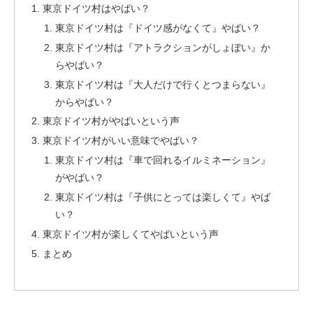
東京ドイツ村はやばい？
東京ドイツ村は『ドイツ感がなくて』やばい？
東京ドイツ村は『アトラクションがしょぼい』か
らやばい？
東京ドイツ村は『大人だけで行くとつまらない』
からやばい？
東京ドイツ村がやばいという声
東京ドイツ村がいい意味でやばい？
東京ドイツ村は『車で回れるイルミネーション』
がやばい？
東京ドイツ村は『子供にとっては楽しくて』やば
い？
東京ドイツ村が楽しくてやばいという声
まとめ