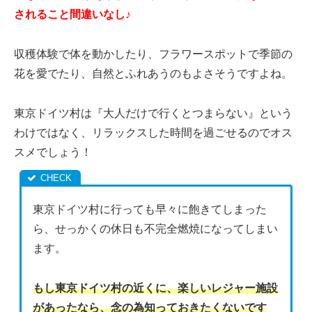
されること間違いなし♪
収穫体験で体を動かしたり、フラワースポットで季節の
花を愛でたり、自然とふれあうのもよさそうですよね。
東京ドイツ村は『大人だけで行くとつまらない』という
わけではなく、リラックスした時間を過ごせるのでオス
スメでしょう！
東京ドイツ村に行っても早々に飽きてしまった
ら、せっかくの休日も不完全燃焼になってしまい
ます。
もし東京ドイツ村の近くに、楽しいレジャー施設
があったなら、念の為知っておきたくないです