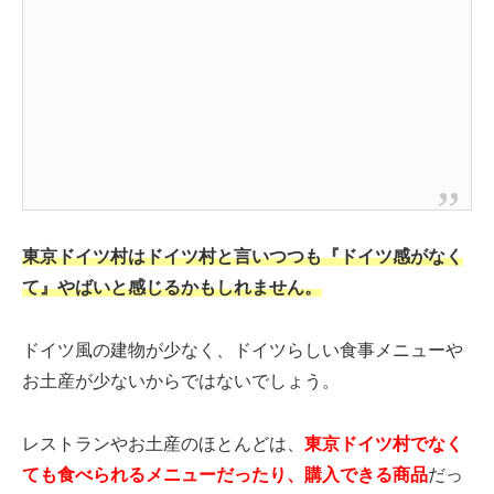
東京ドイツ村はドイツ村と言いつつも『ドイツ感がなく
て』やばいと感じるかもしれません。
ドイツ風の建物が少なく、ドイツらしい食事メニューや
お土産が少ないからではないでしょう。
レストランやお土産のほとんどは、
東京ドイツ村でなく
ても食べられるメニューだったり、購入できる商品
だっ