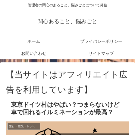
管理者の関心のあること、悩みごとについて発信
関心あること、悩みごと
ホーム
プライバシーポリシー
お問い合わせ
サイトマップ
【当サイトはアフィリエイト広
告を利用しています】
東京ドイツ村はやばい？つまらないけど
車で回れるイルミネーションが最高？
旅行・観光・レジャー