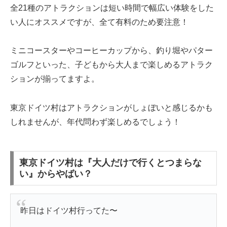
全21種のアトラクションは短い時間で幅広い体験をした
い人にオススメですが、全て有料のため要注意！
ミニコースターやコーヒーカップから、釣り堀やパター
ゴルフといった、子どもから大人まで楽しめるアトラク
ションが揃ってますよ。
東京ドイツ村はアトラクションがしょぼいと感じるかも
しれませんが、年代問わず楽しめるでしょう！
東京ドイツ村は『大人だけで行くとつまらな
い』からやばい？
昨日はドイツ村行ってた〜