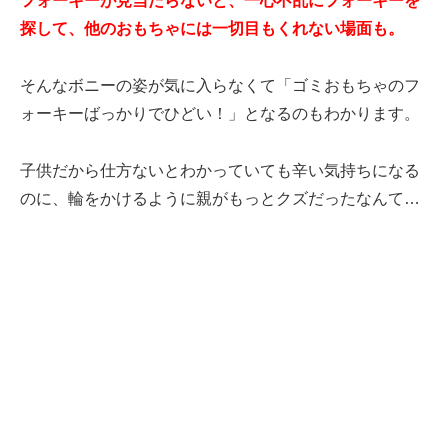
フォーキーが見当たらないと、一心不乱にフォーキーを
探して、他のおもちゃには一切目もくれない場面も。
そんなボニーの姿が気に入らなくて「ゴミおもちゃのフ
ォーキーばっかりでひどい！」となるのもわかります。
子供だから仕方ないとわかっていても辛い気持ちになる
のに、輪をかけるように親がもっとクズだったなんて…