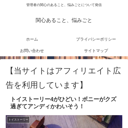
管理者の関心のあること、悩みごとについて発信
関心あること、悩みごと
ホーム
プライバシーポリシー
お問い合わせ
サイトマップ
【当サイトはアフィリエイト広
告を利用しています】
トイストーリー4がひどい！ボニーがクズ
過ぎてアンディかわいそう！
トイストーリー