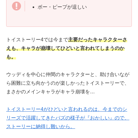
ボー・ピープが逞しい
トイストーリー4では今まで
主要だったキャラクターさ
えも、キャラが崩壊してひどいと言われてしまうのか
も。
ウッディを中心に仲間のキャラクターと、助け合いなが
ら困難に立ち向かうのが楽しかったトイストーリーで、
まさかのメインキャラがキャラ崩壊を…
トイストーリー4がひどいと言われるのは、今までのシ
リーズで活躍してきたバズの様子が『おかしい』ので、
ストーリーに納得し難いから。