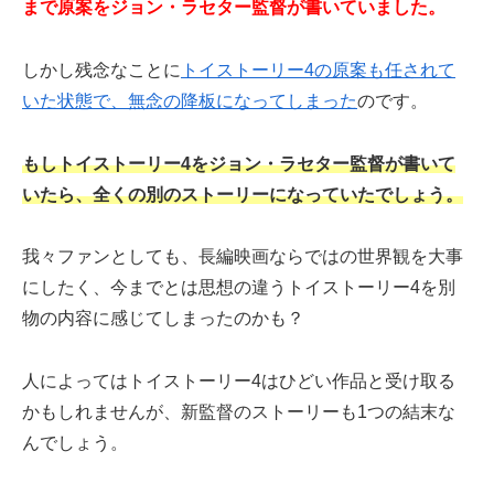
まで原案をジョン・ラセター監督が書いていました。
しかし残念なことに
トイストーリー4の原案も任されて
いた状態で、無念の降板になってしまった
のです。
もしトイストーリー4をジョン・ラセター監督が書いて
いたら、全くの別のストーリーになっていたでしょう。
我々ファンとしても、長編映画ならではの世界観を大事
にしたく、今までとは思想の違うトイストーリー4を別
物の内容に感じてしまったのかも？
人によってはトイストーリー4はひどい作品と受け取る
かもしれませんが、新監督のストーリーも1つの結末な
んでしょう。