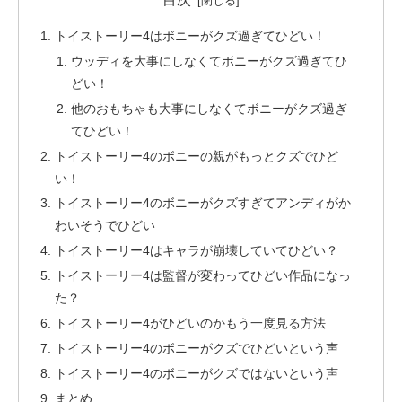
トイストーリー4はボニーがクズ過ぎてひどい！
ウッディを大事にしなくてボニーがクズ過ぎてひ
どい！
他のおもちゃも大事にしなくてボニーがクズ過ぎ
てひどい！
トイストーリー4のボニーの親がもっとクズでひど
い！
トイストーリー4のボニーがクズすぎてアンディがか
わいそうでひどい
トイストーリー4はキャラが崩壊していてひどい？
トイストーリー4は監督が変わってひどい作品になっ
た？
トイストーリー4がひどいのかもう一度見る方法
トイストーリー4のボニーがクズでひどいという声
トイストーリー4のボニーがクズではないという声
まとめ