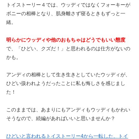
トイストーリー４では、ウッディではなくフォーキーが
ボニーの相棒となり、肌身離さず寝るときもずっと一
緒。
明らかにウッディや他のおもちゃはどうでもいい態度
で、「ひどい、クズだ！」と思われるのは仕方がないの
かも。
アンディの相棒として生き生きとしていたウッディが、
ひどい扱われようだったことに私も悔しさを感じまし
た！
このままでは、あまりにもアンディもウッディもかわい
そうなので、続編があればいいと思いませんか？
ひどいと言われるトイストーリー4から一転した、トイ