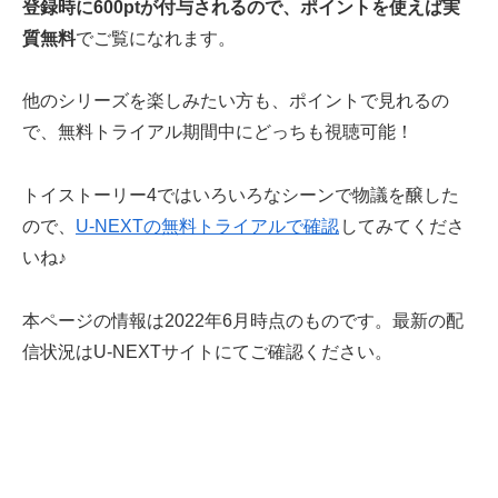
登録時に600ptが付与されるので、ポイントを使えば実
質無料
でご覧になれます。
他のシリーズを楽しみたい方も、ポイントで見れるの
で、無料トライアル期間中にどっちも視聴可能！
トイストーリー4ではいろいろなシーンで物議を醸した
ので、
U-NEXTの無料トライアルで確認
してみてくださ
いね♪
本ページの情報は2022年6月時点のものです。最新の配
信状況はU-NEXTサイトにてご確認ください。