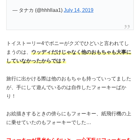
— タナカ (@hhhllaa1)
July 14, 2019
トイストーリー4でボニーがクズでひどいと言われてし
まうのは、
ウッディだけじゃなく他のおもちゃも大事に
していなかったからでは？
旅行に出かける際は他のおもちゃも持っていってました
が、手にして遊んでいるのは自作したフォーキーばか
り！
お絵描きするときの傍らにもフォーキー、紙飛行機の上
に乗せていたのもフォーキーでした…