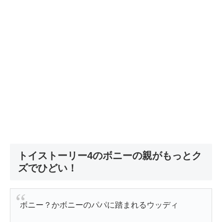
トイストーリー4のボニーの親がもっとク
ズでひどい！
ボニー？かボニーのパパに踏まれるウッディ