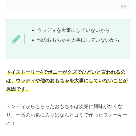
ウッディを大事にしていないから
他のおもちゃも大事にしていないから
トイストーリー4でボニーがクズでひどいと言われるの
は、ウッディや他のおもちゃを大事にしていないことが
原因です。
アンディからもらったおもちゃは次第に興味がなくな
り、一番のお気に入りはなんとゴミで作ったフォーキー
に！