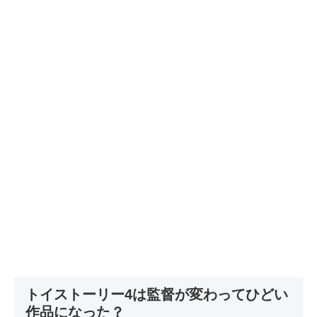
トイストーリー4は監督が変わってひどい
作品になった？