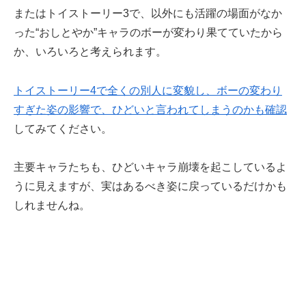
またはトイストーリー3で、以外にも活躍の場面がなか
った“おしとやか”キャラのボーが変わり果てていたから
か、いろいろと考えられます。
トイストーリー4で全くの別人に変貌し、ボーの変わり
すぎた姿の影響で、ひどいと言われてしまうのかも確認
してみてください。
主要キャラたちも、ひどいキャラ崩壊を起こしているよ
うに見えますが、実はあるべき姿に戻っているだけかも
しれませんね。