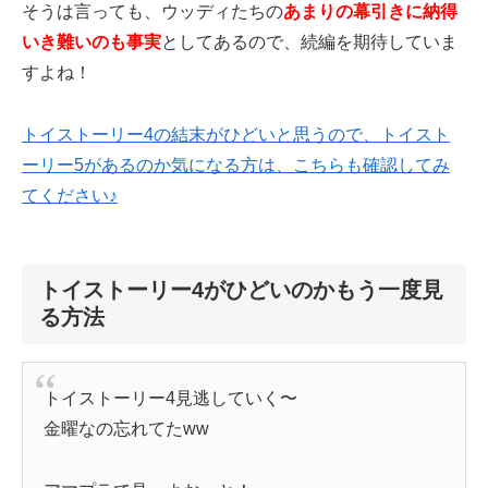
そうは言っても、ウッディたちの
あまりの幕引きに納得
いき難いのも事実
としてあるので、続編を期待していま
すよね！
トイストーリー4の結末がひどいと思うので、トイスト
ーリー5があるのか気になる方は、こちらも確認してみ
てください♪
トイストーリー4がひどいのかもう一度見
る方法
トイストーリー4見逃していく〜
金曜なの忘れてたww