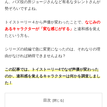
ん、バズ役の所ジョージさんなど有名なタレントさんが
勢ぞろいですよね。
トイストーリー４から声優が変わったことで、
なじみの
あるキャラクターが「変な感じがする」
と違和感を覚え
たという方も。
シリーズの続編で急に変更になったのは、それなりの理
由がなければ納得できませんよね？
この記事では、トイストーリー4でなぜ声優が変わった
のか、違和感を覚えるキャラクターは何かを調査しまし
た！
目次