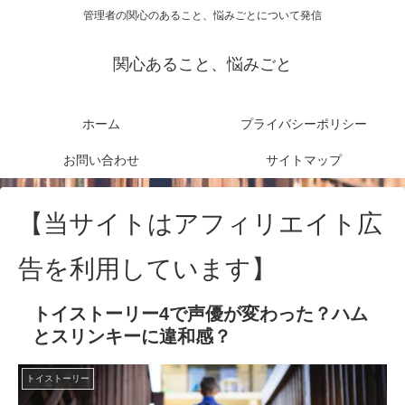
管理者の関心のあること、悩みごとについて発信
関心あること、悩みごと
ホーム
プライバシーポリシー
お問い合わせ
サイトマップ
【当サイトはアフィリエイト広
告を利用しています】
トイストーリー4で声優が変わった？ハム
とスリンキーに違和感？
トイストーリー