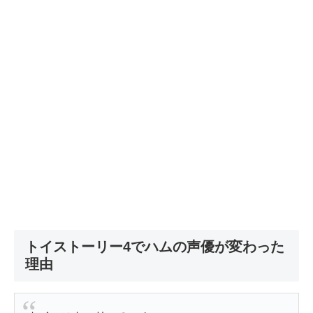
トイストーリー4でハムの声優が変わった
理由