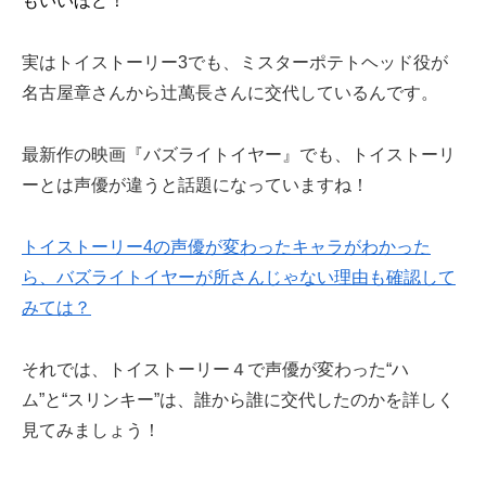
もいいほど！
実はトイストーリー3でも、ミスターポテトヘッド役が
名古屋章さんから辻萬長さんに交代しているんです。
最新作の映画『バズライトイヤー』でも、トイストーリ
ーとは声優が違うと話題になっていますね！
トイストーリー4の声優が変わったキャラがわかった
ら、バズライトイヤーが所さんじゃない理由も確認して
みては？
それでは、トイストーリー４で声優が変わった“ハ
ム”と“スリンキー”は、誰から誰に交代したのかを詳しく
見てみましょう！