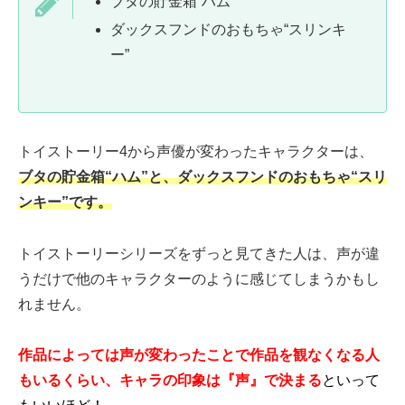
ブタの貯金箱“ハム”
ダックスフンドのおもちゃ“スリンキ
ー”
トイストーリー4から声優が変わったキャラクターは、
ブタの貯金箱“ハム”と、ダックスフンドのおもちゃ“スリ
ンキー”です。
トイストーリーシリーズをずっと見てきた人は、声が違
うだけで他のキャラクターのように感じてしまうかもし
れません。
作品によっては声が変わったことで作品を観なくなる人
もいるくらい
、キャラの印象は『声』で決まる
といって