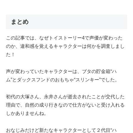
まとめ
この記事では、なぜトイストーリー4で声優が変わった
のか、違和感を覚えるキャラクターは何かを調査しまし
た！
声が変わっていたキャラクターは、ブタの貯金箱“ハ
ム”とダックスフンドのおもちゃ“スリンキー”でした。
初代の大塚さん、永井さんが逝去されたことが交代した
理由で、自然の成り行きなので仕方がないと受け入れる
しかありませんね。
おなじみだけど新たなキャラクターとして２代目“ハ