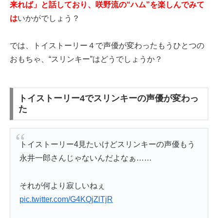
来れば」と話しており、咲野流の“ハム”を楽しんでみて
は
いかがでしょう？
では、トイストーリー４で声優が変わったもうひとつの
おもちゃ、“スリンキー”はどうでしょうか？
トイストーリー4でスリンキーの声優が変わっ
た
トイストーリー4見たいけどスリンキーの声優もう
永井一郎さんじゃないんだよなぁ……
それが何より寂しいねぇ
pic.twitter.com/G4KQjZlTjR