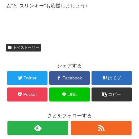
ム”と“スリンキー”も応援しましょう♪
トイストーリー
シェアする
Twitter
Facebook
はてブ
Pocket
LINE
コピー
さとをフォローする