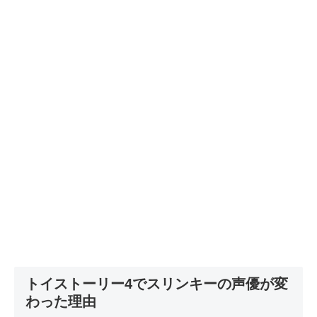
トイストーリー4でスリンキーの声優が変
わった理由