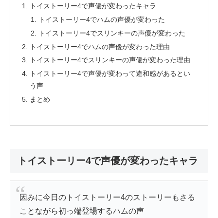
トイストーリー4で声優が変わったキャラ
トイストーリー4でハムの声優が変わった
トイストーリー4でスリンキーの声優が変わった
トイストーリー4でハムの声優が変わった理由
トイストーリー4でスリンキーの声優が変わった理由
トイストーリー4で声優が変わって違和感があるとい
う声
まとめ
トイストーリー4で声優が変わったキャラ
因みに今日のトイストーリー4のストーリーもさる
ことながら初っ端登場するハムの声