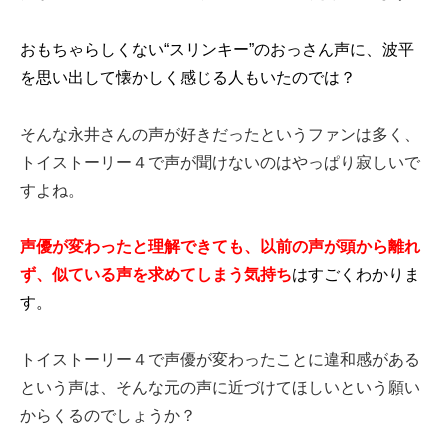
おもちゃらしくない“スリンキー”のおっさん声に、波平
を思い出して懐かしく感じる人もいたのでは？
そんな永井さんの声が好きだったというファンは多く、
トイストーリー４で声が聞けないのはやっぱり寂しいで
すよね。
声優が変わったと理解できても、以前の声が頭から離れ
ず、似ている声を求めてしまう気持ち
はすごくわかりま
す。
トイストーリー４で声優が変わったことに違和感がある
という声は、そんな元の声に近づけてほしいという願い
からくるのでしょうか？