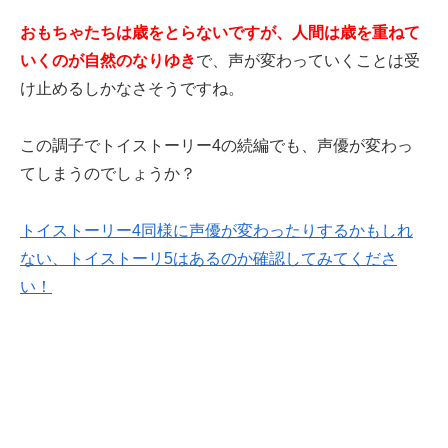
おもちゃたちは歳をとらないですが、人間は歳を重ねて
いくのが自然のなりゆき
で、声が変わっていくことは受
け止めるしかなさそうですね。
この調子でトイストーリー4の続編でも、声優が変わっ
てしまうのでしょうか？
トイストーリー4同様に声優が変わったりするかもしれ
ない、トイストーリ5はあるのか確認してみてくださ
い！