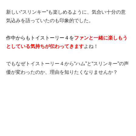
新しい“スリンキー”も楽しめるように、気合い十分の意
気込みを語っていたのも印象的でした。
作中からもトイストーリー４を
ファンと一緒に楽しもう
としてい
る気持ち
が伝わってきます
よね！
でもなぜトイストーリー４から“ハム”と“スリンキー”の声
優が変わったのか、理由を知りたくなりませんか？