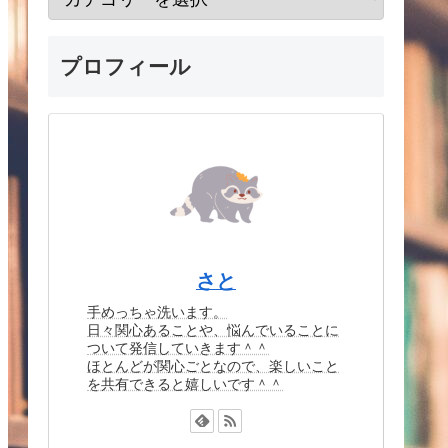
プロフィール
さと
手めっちゃ洗います。
日々関心あることや、悩んでいることに
ついて発信していきます＾＾
ほとんどが関心ごとなので、楽しいこと
を共有できると嬉しいです＾＾