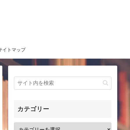
サイトマップ
カテゴリー