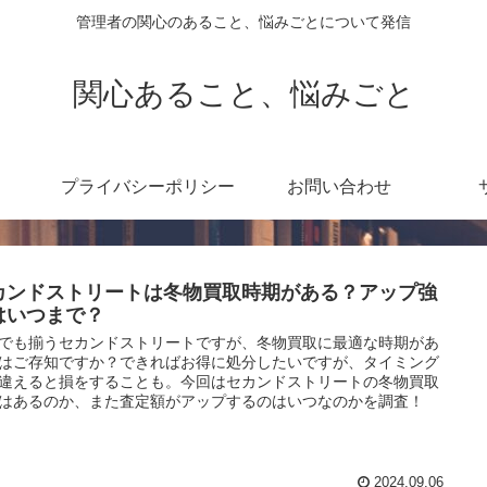
管理者の関心のあること、悩みごとについて発信
関心あること、悩みごと
プライバシーポリシー
お問い合わせ
カンドストリートは冬物買取時期がある？アップ強
はいつまで？
でも揃うセカンドストリートですが、冬物買取に最適な時期があ
はご存知ですか？できればお得に処分したいですが、タイミング
違えると損をすることも。今回はセカンドストリートの冬物買取
はあるのか、また査定額がアップするのはいつなのかを調査！
2024.09.06